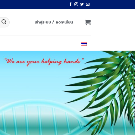
เข้าสู่ระบบ / ลงทะเบียน
ไทย