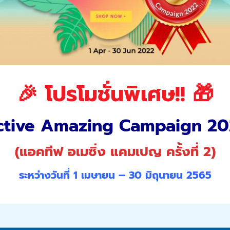
🎉
โปรโมชั่นพิเศษ!! 🎁
ctive Amazing Campaign 20
(แอคทีฟ อเมซิ่ง แคมเปญ ครั้งที่ 2)
ระหว่างวันที่ 1 เมษายน – 30 มิถุนายน 2565