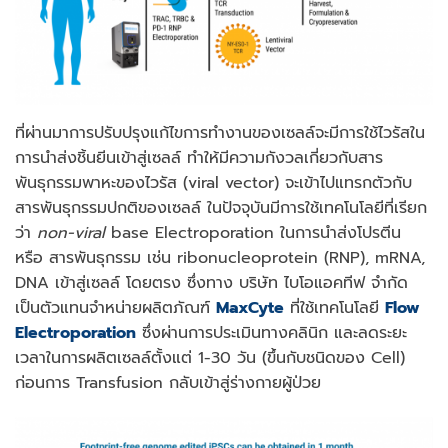
ที่ผ่านมาการปรับปรุงแก้ไขการทำงานของเซลล์จะมีการใช้ไวรัสใน
การนำส่งชิ้นยีนเข้าสู่เซลล์ ทำให้มีความกังวลเกี่ยวกับสาร
พันธุกรรมพาหะของไวรัส (viral vector) จะเข้าไปแทรกตัวกับ
สารพันธุกรรมปกติของเซลล์ ในปัจจุบันมีการใช้เทคโนโลยีที่เรียก
ว่า
non-viral
base Electroporation ในการนำส่งโปรตีน
หรือ สารพันธุกรรม เช่น ribonucleoprotein (RNP), mRNA,
DNA เข้าสู่เซลล์ โดยตรง ซึ่งทาง บริษัท ไบโอแอคทีฟ จำกัด
เป็นตัวแทนจำหน่ายผลิตภัณฑ์
MaxCyte
ที่ใช้เทคโนโลยี
Flow
Electroporation
ซึ่งผ่านการประเมินทางคลินิก และลดระยะ
เวลาในการผลิตเซลล์ตั้งแต่ 1-30 วัน (ขึ้นกับชนิดของ Cell)
ก่อนการ Transfusion กลับเข้าสู่ร่างกายผู้ป่วย